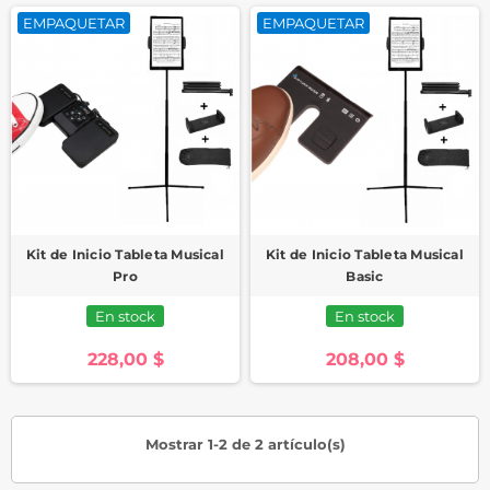
EMPAQUETAR
EMPAQUETAR
Kit de Inicio Tableta Musical
Kit de Inicio Tableta Musical
Pro
Basic
En stock
En stock
228,00 $
208,00 $
Mostrar 1-2 de 2 artículo(s)