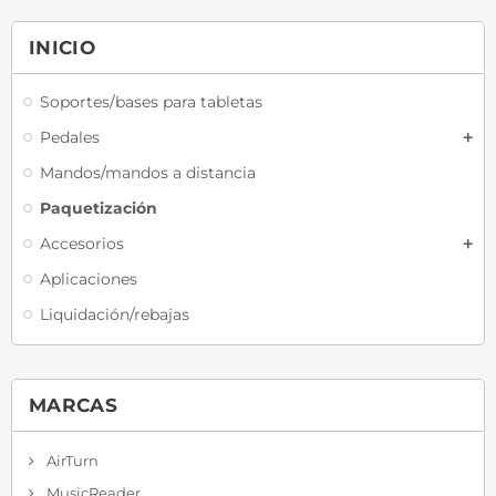
INICIO
Soportes/bases para tabletas
Pedales
Mandos/mandos a distancia
Paquetización
Accesorios
Aplicaciones
Liquidación/rebajas
MARCAS
AirTurn
MusicReader