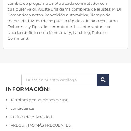
cambio de programa o nota a cada conmutador con
cualquier valor. Ajuste una gama completa de ajustes: MIDI
Comandos y notas, Repetición automática, Tiempo de
inactividad, Modo de respuesta rápida o de bajo consumo,
Debounce y Tipos de conmutador. Los interruptores se
pueden definir como Momentary, Latching, Pulse o
Command.
search
INFORMACIÓN:
Términos y condiciones de uso
contáctenos
Política de privacidad
PREGUNTAS MÁS FRECUENTES