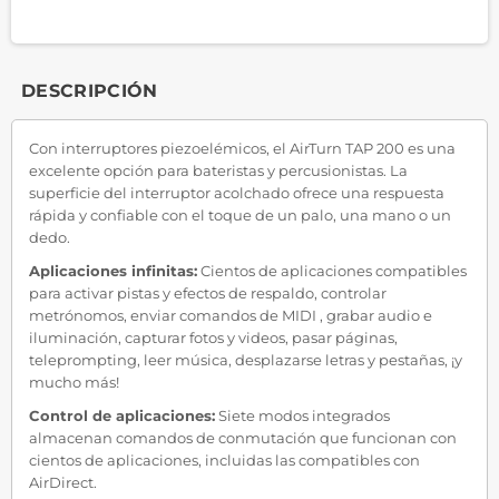
DESCRIPCIÓN
Con interruptores piezoelémicos, el AirTurn TAP 200 es una
excelente opción para bateristas y percusionistas. La
superficie del interruptor acolchado ofrece una respuesta
rápida y confiable con el toque de un palo, una mano o un
dedo.
Aplicaciones infinitas:
Cientos de aplicaciones compatibles
para activar pistas y efectos de respaldo, controlar
metrónomos, enviar comandos de MIDI , grabar audio e
iluminación, capturar fotos y videos, pasar páginas,
teleprompting, leer música, desplazarse letras y pestañas, ¡y
mucho más!
Control de aplicaciones:
Siete modos integrados
almacenan comandos de conmutación que funcionan con
cientos de aplicaciones, incluidas las compatibles con
AirDirect.