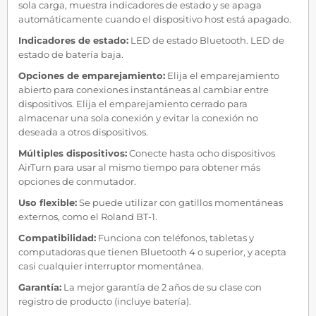
sola carga, muestra indicadores de estado y se apaga
automáticamente cuando el dispositivo host está apagado.
Indicadores de estado:
LED de estado Bluetooth. LED de
estado de batería baja.
Opciones de emparejamiento:
Elija el emparejamiento
abierto para conexiones instantáneas al cambiar entre
dispositivos. Elija el emparejamiento cerrado para
almacenar una sola conexión y evitar la conexión no
deseada a otros dispositivos.
Múltiples dispositivos:
Conecte hasta ocho dispositivos
AirTurn para usar al mismo tiempo para obtener más
opciones de conmutador.
Uso flexible:
Se puede utilizar con gatillos momentáneas
externos, como el Roland BT-1.
Compatibilidad:
Funciona con teléfonos, tabletas y
computadoras que tienen Bluetooth 4 o superior, y acepta
casi cualquier interruptor momentánea.
Garantía:
La mejor garantía de 2 años de su clase con
registro de producto (incluye batería).