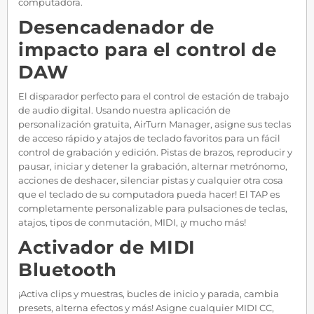
computadora.
Desencadenador de
impacto para el control de
DAW
El disparador perfecto para el control de estación de trabajo
de audio digital. Usando nuestra aplicación de
personalización gratuita, AirTurn Manager, asigne sus teclas
de acceso rápido y atajos de teclado favoritos para un fácil
control de grabación y edición. Pistas de brazos, reproducir y
pausar, iniciar y detener la grabación, alternar metrónomo,
acciones de deshacer, silenciar pistas y cualquier otra cosa
que el teclado de su computadora pueda hacer! El TAP es
completamente personalizable para pulsaciones de teclas,
atajos, tipos de conmutación, MIDI, ¡y mucho más!
Activador de MIDI
Bluetooth
¡Activa clips y muestras, bucles de inicio y parada, cambia
presets, alterna efectos y más! Asigne cualquier MIDI CC,