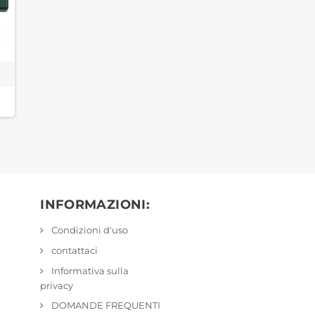
INFORMAZIONI:
Condizioni d'uso
contattaci
Informativa sulla
privacy
DOMANDE FREQUENTI