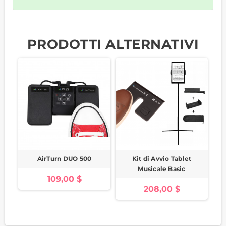
PRODOTTI ALTERNATIVI
AirTurn DUO 500
Kit di Avvio Tablet
Musicale Basic
109,00 $
208,00 $