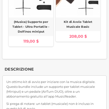
(Musica) Supporto per
Kit di Avvio Tablet
Tablet - Ultra Portatile -
Musicale Basic
Dolfinos miniput
208,00 $
119,00 $
DESCRIZIONE
Un ottimo kit di avvio per iniziare con la musica digitale.
Questo bundle include un supporto per tablet musicale
(Miniput) e un pedale (AirTurn DUO), oltre a un
abbonamento gratuito all'app MusicReader.
Si prega di notare: un tablet (musicale) non è incluso in
questo kit di avvio.