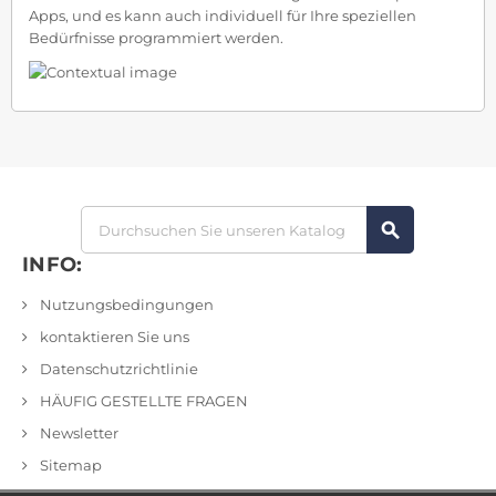
Apps, und es kann auch individuell für Ihre speziellen
Bedürfnisse programmiert werden.
search
INFO:
Nutzungsbedingungen
kontaktieren Sie uns
Datenschutzrichtlinie
HÄUFIG GESTELLTE FRAGEN
Newsletter
Sitemap