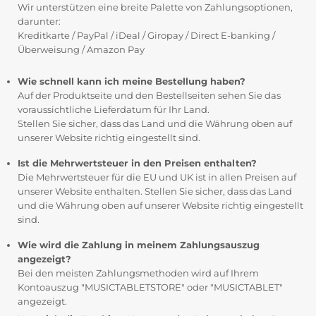
Wir unterstützen eine breite Palette von Zahlungsoptionen,
darunter:
Kreditkarte / PayPal / iDeal / Giropay / Direct E-banking /
Überweisung / Amazon Pay
Wie schnell kann ich meine Bestellung haben?
Auf der Produktseite und den Bestellseiten sehen Sie das
voraussichtliche Lieferdatum für Ihr Land.
Stellen Sie sicher, dass das Land und die Währung oben auf
unserer Website richtig eingestellt sind.
Ist die Mehrwertsteuer in den Preisen enthalten?
Die Mehrwertsteuer für die EU und UK ist in allen Preisen auf
unserer Website enthalten. Stellen Sie sicher, dass das Land
und die Währung oben auf unserer Website richtig eingestellt
sind.
Wie wird die Zahlung in meinem Zahlungsauszug
angezeigt?
Bei den meisten Zahlungsmethoden wird auf Ihrem
Kontoauszug "MUSICTABLETSTORE" oder "MUSICTABLET"
angezeigt.