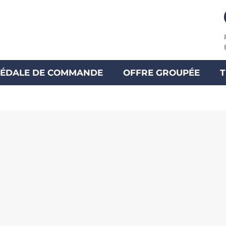
ÉDALE DE COMMANDE
OFFRE GROUPÉE