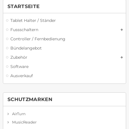
STARTSEITE
Tablet Halter / Ständer
Fussschaltern
Controller / Fernbedienung
Bündelangebot
Zubehör
Software
Ausverkauf
SCHUTZMARKEN
AirTurn
MusicReader