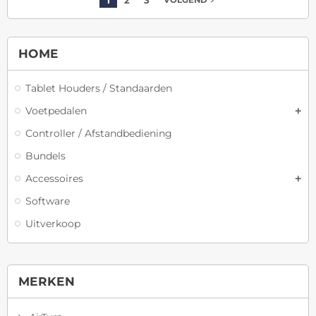
HOME
Tablet Houders / Standaarden
Voetpedalen
Controller / Afstandbediening
Bundels
Accessoires
Software
Uitverkoop
MERKEN