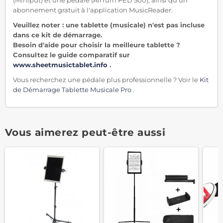
abonnement gratuit à l'application MusicReader.
Veuillez noter : une tablette (musicale) n'est pas incluse
dans ce kit de démarrage.
Besoin d'aide pour choisir la meilleure tablette ?
Consultez le guide comparatif sur
www.sheetmusictablet.info
.
Vous recherchez une pédale plus professionnelle ? Voir le
Kit
de Démarrage Tablette Musicale Pro
.
Vous aimerez peut-être aussi