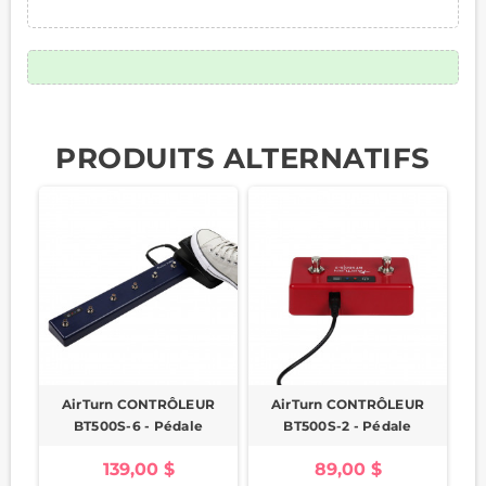
PRODUITS ALTERNATIFS
AirTurn CONTRÔLEUR
AirTurn CONTRÔLEUR
BT500S-6 - Pédale
BT500S-2 - Pédale
139,00 $
89,00 $