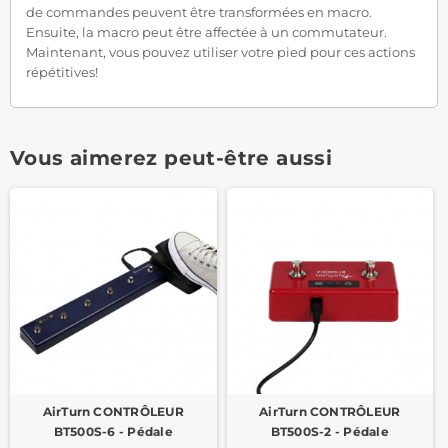
de commandes peuvent être transformées en macro.
Ensuite, la macro peut être affectée à un commutateur.
Maintenant, vous pouvez utiliser votre pied pour ces actions
répétitives!
Vous aimerez peut-être aussi
AirTurn CONTRÔLEUR
AirTurn CONTRÔLEUR
BT500S-6 - Pédale
BT500S-2 - Pédale