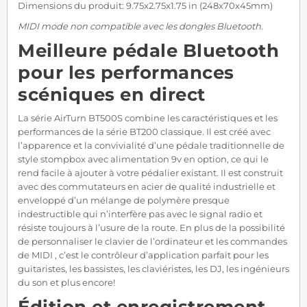
Dimensions du produit: 9.75x2.75x1.75 in (248x70x45mm)
MIDI mode non compatible avec les dongles Bluetooth.
Meilleure pédale Bluetooth
pour les performances
scéniques en direct
La série AirTurn BT500S combine les caractéristiques et les
performances de la série BT200 classique. Il est créé avec
l’apparence et la convivialité d’une pédale traditionnelle de
style stompbox avec alimentation 9v en option, ce qui le
rend facile à ajouter à votre pédalier existant. Il est construit
avec des commutateurs en acier de qualité industrielle et
enveloppé d’un mélange de polymère presque
indestructible qui n’interfère pas avec le signal radio et
résiste toujours à l’usure de la route. En plus de la possibilité
de personnaliser le clavier de l’ordinateur et les commandes
de MIDI , c’est le contrôleur d’application parfait pour les
guitaristes, les bassistes, les claviéristes, les DJ, les ingénieurs
du son et plus encore!
Édition et enregistrement