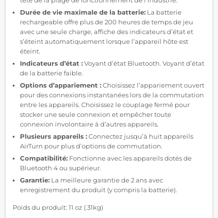
Durée de vie maximale de la batterie:
La batterie
rechargeable offre plus de 200 heures de temps de jeu
avec une seule charge, affiche des indicateurs d’état et
s’éteint automatiquement lorsque l’appareil hôte est
éteint.
Indicateurs d’état :
Voyant d’état Bluetooth. Voyant d’état
de la batterie faible.
Options d’appariement :
Choisissez l’appariement ouvert
pour des connexions instantanées lors de la commutation
entre les appareils. Choisissez le couplage fermé pour
stocker une seule connexion et empêcher toute
connexion involontaire à d’autres appareils.
Plusieurs appareils :
Connectez jusqu’à huit appareils
AirTurn pour plus d’options de commutation.
Compatibilité:
Fonctionne avec les appareils dotés de
Bluetooth 4 ou supérieur.
Garantie:
La meilleure garantie de 2 ans avec
enregistrement du produit (y compris la batterie).
Poids du produit: 11 oz (.31kg)