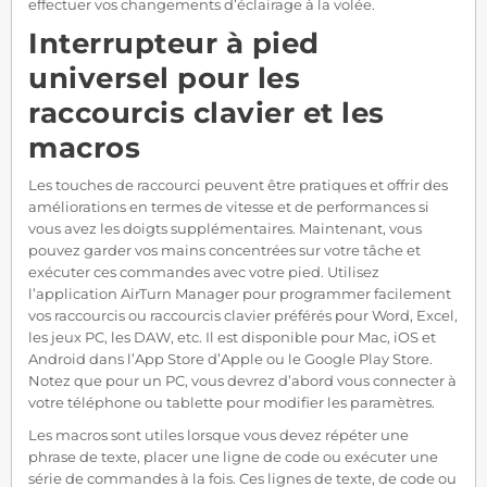
effectuer vos changements d’éclairage à la volée.
Interrupteur à pied
universel pour les
raccourcis clavier et les
macros
Les touches de raccourci peuvent être pratiques et offrir des
améliorations en termes de vitesse et de performances si
vous avez les doigts supplémentaires. Maintenant, vous
pouvez garder vos mains concentrées sur votre tâche et
exécuter ces commandes avec votre pied. Utilisez
l’application AirTurn Manager pour programmer facilement
vos raccourcis ou raccourcis clavier préférés pour Word, Excel,
les jeux PC, les DAW, etc. Il est disponible pour Mac, iOS et
Android dans l’App Store d’Apple ou le Google Play Store.
Notez que pour un PC, vous devrez d’abord vous connecter à
votre téléphone ou tablette pour modifier les paramètres.
Les macros sont utiles lorsque vous devez répéter une
phrase de texte, placer une ligne de code ou exécuter une
série de commandes à la fois. Ces lignes de texte, de code ou