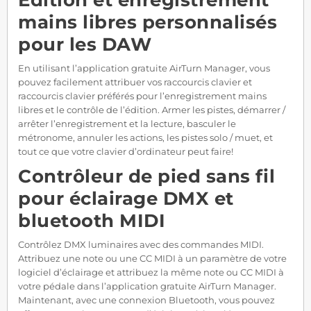
mains libres personnalisés
pour les DAW
En utilisant l’application gratuite AirTurn Manager, vous
pouvez facilement attribuer vos raccourcis clavier et
raccourcis clavier préférés pour l’enregistrement mains
libres et le contrôle de l’édition. Armer les pistes, démarrer /
arrêter l’enregistrement et la lecture, basculer le
métronome, annuler les actions, les pistes solo / muet, et
tout ce que votre clavier d’ordinateur peut faire!
Contrôleur de pied sans fil
pour éclairage DMX et
bluetooth MIDI
Contrôlez DMX luminaires avec des commandes MIDI.
Attribuez une note ou une CC MIDI à un paramètre de votre
logiciel d’éclairage et attribuez la même note ou CC MIDI à
votre pédale dans l’application gratuite AirTurn Manager.
Maintenant, avec une connexion Bluetooth, vous pouvez