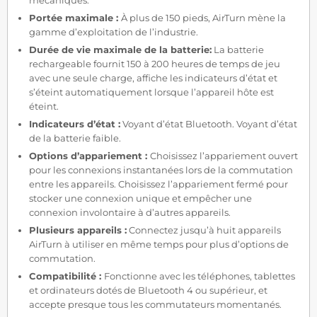
Portée maximale :
À plus de 150 pieds, AirTurn mène la
gamme d’exploitation de l’industrie.
Durée de vie maximale de la batterie:
La batterie
rechargeable fournit 150 à 200 heures de temps de jeu
avec une seule charge, affiche les indicateurs d’état et
s’éteint automatiquement lorsque l’appareil hôte est
éteint.
Indicateurs d’état :
Voyant d’état Bluetooth. Voyant d’état
de la batterie faible.
Options d’appariement :
Choisissez l’appariement ouvert
pour les connexions instantanées lors de la commutation
entre les appareils. Choisissez l’appariement fermé pour
stocker une connexion unique et empêcher une
connexion involontaire à d’autres appareils.
Plusieurs appareils :
Connectez jusqu’à huit appareils
AirTurn à utiliser en même temps pour plus d’options de
commutation.
Compatibilité :
Fonctionne avec les téléphones, tablettes
et ordinateurs dotés de Bluetooth 4 ou supérieur, et
accepte presque tous les commutateurs momentanés.