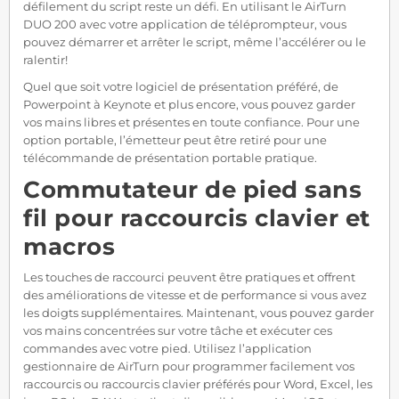
défilement du script reste un défi. En utilisant le AirTurn
DUO 200 avec votre application de téléprompteur, vous
pouvez démarrer et arrêter le script, même l’accélérer ou le
ralentir!
Quel que soit votre logiciel de présentation préféré, de
Powerpoint à Keynote et plus encore, vous pouvez garder
vos mains libres et présentes en toute confiance. Pour une
option portable, l’émetteur peut être retiré pour une
télécommande de présentation portable pratique.
Commutateur de pied sans
fil pour raccourcis clavier et
macros
Les touches de raccourci peuvent être pratiques et offrent
des améliorations de vitesse et de performance si vous avez
les doigts supplémentaires. Maintenant, vous pouvez garder
vos mains concentrées sur votre tâche et exécuter ces
commandes avec votre pied. Utilisez l’application
gestionnaire de AirTurn pour programmer facilement vos
raccourcis ou raccourcis clavier préférés pour Word, Excel, les