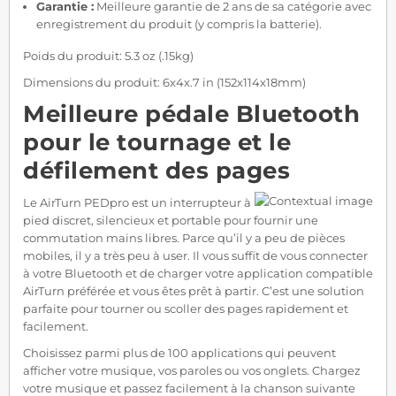
Garantie :
Meilleure garantie de 2 ans de sa catégorie avec
enregistrement du produit (y compris la batterie).
Poids du produit: 5.3 oz (.15kg)
Dimensions du produit: 6x4x.7 in (152x114x18mm)
Meilleure pédale Bluetooth
pour le tournage et le
défilement des pages
Le AirTurn PEDpro est un interrupteur à
pied discret, silencieux et portable pour fournir une
commutation mains libres. Parce qu’il y a peu de pièces
mobiles, il y a très peu à user. Il vous suffit de vous connecter
à votre Bluetooth et de charger votre application compatible
AirTurn préférée et vous êtes prêt à partir. C’est une solution
parfaite pour tourner ou scoller des pages rapidement et
facilement.
Choisissez parmi plus de 100 applications qui peuvent
afficher votre musique, vos paroles ou vos onglets. Chargez
votre musique et passez facilement à la chanson suivante