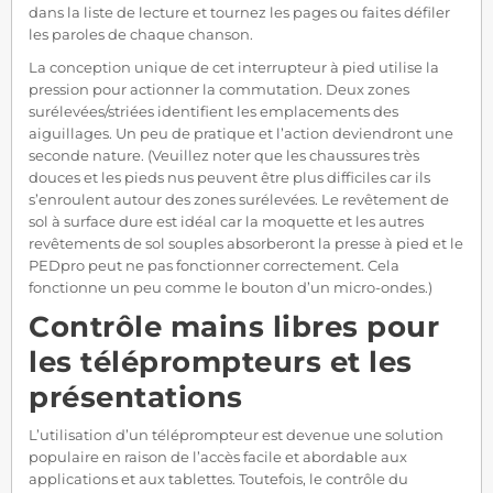
dans la liste de lecture et tournez les pages ou faites défiler
les paroles de chaque chanson.
La conception unique de cet interrupteur à pied utilise la
pression pour actionner la commutation. Deux zones
surélevées/striées identifient les emplacements des
aiguillages. Un peu de pratique et l’action deviendront une
seconde nature. (Veuillez noter que les chaussures très
douces et les pieds nus peuvent être plus difficiles car ils
s’enroulent autour des zones surélevées. Le revêtement de
sol à surface dure est idéal car la moquette et les autres
revêtements de sol souples absorberont la presse à pied et le
PEDpro peut ne pas fonctionner correctement. Cela
fonctionne un peu comme le bouton d’un micro-ondes.)
Contrôle mains libres pour
les téléprompteurs et les
présentations
L’utilisation d’un téléprompteur est devenue une solution
populaire en raison de l’accès facile et abordable aux
applications et aux tablettes. Toutefois, le contrôle du