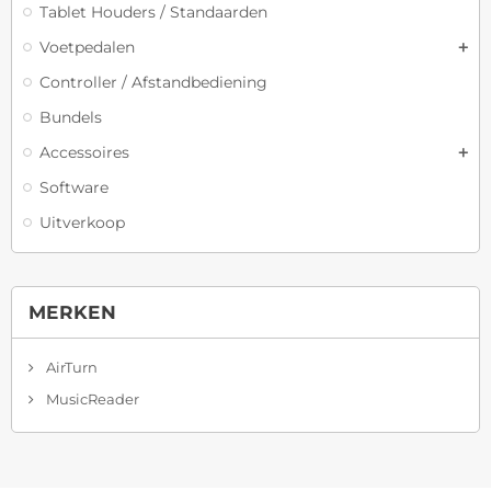
Tablet Houders / Standaarden
Voetpedalen
Controller / Afstandbediening
Bundels
Accessoires
Software
Uitverkoop
MERKEN
AirTurn
MusicReader