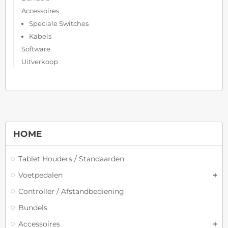
Accessoires
Speciale Switches
Kabels
Software
Uitverkoop
HOME
Tablet Houders / Standaarden
Voetpedalen
Controller / Afstandbediening
Bundels
Accessoires