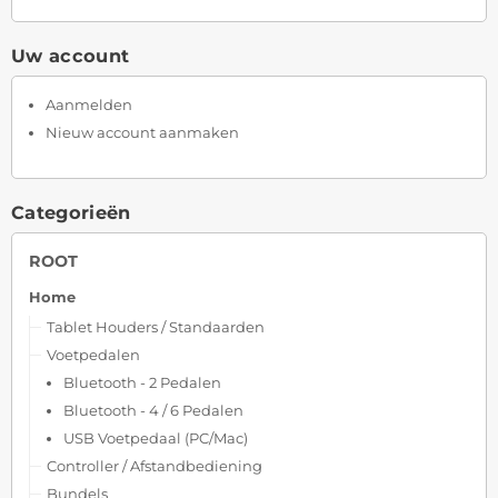
Uw account
Aanmelden
Nieuw account aanmaken
Categorieën
ROOT
Home
Tablet Houders / Standaarden
Voetpedalen
Bluetooth - 2 Pedalen
Bluetooth - 4 / 6 Pedalen
USB Voetpedaal (PC/Mac)
Controller / Afstandbediening
Bundels