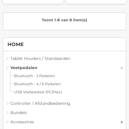
Toont 1-8 van 8 item(s)
HOME
Tablet Houders / Standaarden
Voetpedalen
Bluetooth - 2 Pedalen
Bluetooth - 4 / 6 Pedalen
USB Voetpedaal (PC/Mac)
Controller / Afstandbediening
Bundels
Accessoires