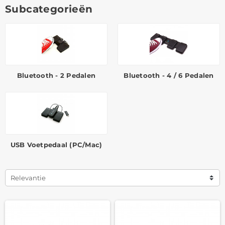
Subcategorieën
Bluetooth - 2 Pedalen
Bluetooth - 4 / 6 Pedalen
USB Voetpedaal (PC/Mac)
Relevantie